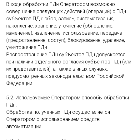
В ходе обработки ПДн Оператором возможно
совершение следующих действий (операций) с ПДн
субъектов ПДн: сбор, запись, систематизация,
накопление, хранение, уточнение (обновление,
изменение), извлечение, использование, передача
(предоставление, доступ), блокирование, удаление,
уничтожение ПДн.
Распространение ПДн субъектов ПДн допускается
при наличии отдельного согласия субъектов ПДн (или
их представителей), а также в иных случаях,
предусмотренных законодательством Российской
Федерации.
5.2. Используемые Оператором способы обработки
ПДн.
Обработка полученных ПДн осуществляется
Оператором с использованием средств
автоматизации.