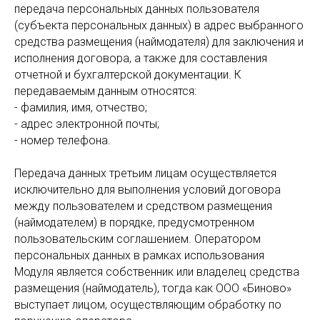
передача персональных данных пользователя
(субъекта персональных данных) в адрес выбранного
средства размещения (наймодателя) для заключения и
исполнения договора, а также для составления
отчетной и бухгалтерской документации. К
передаваемым данным относятся:
- фамилия, имя, отчество;
- адрес электронной почты;
- номер телефона.
Передача данных третьим лицам осуществляется
исключительно для выполнения условий договора
между пользователем и средством размещения
(наймодателем) в порядке, предусмотренном
пользовательским соглашением. Оператором
персональных данных в рамках использования
Модуля является собственник или владелец средства
размещения (наймодатель), тогда как ООО «Биново»
выступает лицом, осуществляющим обработку по