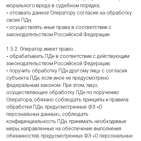
морального вреда в судебном порядке;
-
отозвать данное Оператору согласие на обработку
своих ПДн;
-
осуществлять иные права в соответствии с
законодательством Российской Федерации.
1.5.2. Оператор имеет право:
-
обрабатывать ПДн в соответствии с действующим
законодательством Российской Федерации;
-
поручить обработку ПДн другому лицу с согласия
субъекта ПДн, если иное не предусмотрено
федеральным законом. При этом, лицо,
осуществляющее обработку ПДн по поручению
Оператора, обязано соблюдать принципы и правила
обработки ПДн, предусмотренные ФЗ «О
персональных данных», соблюдать
конфиденциальность ПДн, принимать необходимые
меры, направленные на обеспечение выполнения
обязанностей, предусмотренных ФЗ «О персональных