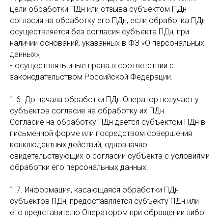
цели обработки ПДн или отзыва субъектом ПДн
согласия на обработку его ПДн, если обработка ПДн
осуществляется без согласия субъекта ПДн, при
наличии оснований, указанных в ФЗ «О персональных
данных»;
-
осуществлять иные права в соответствии с
законодательством Российской Федерации.
1.6. До начала обработки ПДн Оператор получает у
субъектов согласие на обработку их ПДн.
Согласие на обработку ПДн дается субъектом ПДн в
письменной форме или посредством совершения
конклюдентных действий, однозначно
свидетельствующих о согласии субъекта с условиями
обработки его персональных данных.
1.7. Информация, касающаяся обработки ПДн
субъектов ПДн, предоставляется субъекту ПДн или
его представителю Оператором при обращении либо