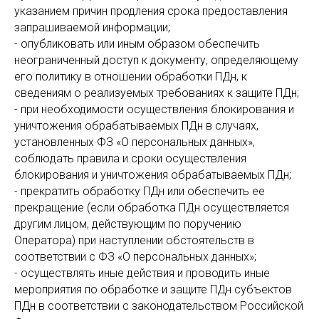
указанием причин продления срока предоставления
запрашиваемой информации;
- опубликовать или иным образом обеспечить
неограниченный доступ к документу, определяющему
его политику в отношении обработки ПДн, к
сведениям о реализуемых требованиях к защите ПДн;
- при необходимости осуществления блокирования и
уничтожения обрабатываемых ПДн в случаях,
установленных ФЗ «О персональных данных»,
соблюдать правила и сроки осуществления
блокирования и уничтожения обрабатываемых ПДн;
- прекратить обработку ПДн или обеспечить ее
прекращение (если обработка ПДн осуществляется
другим лицом, действующим по поручению
Оператора) при наступлении обстоятельств в
соответствии с ФЗ «О персональных данных»;
- осуществлять иные действия и проводить иные
мероприятия по обработке и защите ПДн субъектов
ПДн в соответствии с законодательством Российской