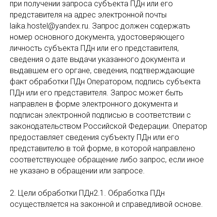
при получении запроса субъекта ПДн или его
представителя на адрес электронной почты
laika.hostel@yandex.ru. Запрос должен содержать
номер основного документа, удостоверяющего
личность субъекта ПДн или его представителя,
сведения о дате выдачи указанного документа и
выдавшем его органе, сведения, подтверждающие
факт обработки ПДн Оператором, подпись субъекта
ПДн или его представителя. Запрос может быть
направлен в форме электронного документа и
подписан электронной подписью в соответствии с
законодательством Российской Федерации. Оператор
предоставляет сведения субъекту ПДн или его
представителю в той форме, в которой направлено
соответствующее обращение либо запрос, если иное
не указано в обращении или запросе.
2. Цели обработки ПДн2.1. Обработка ПДн
осуществляется на законной и справедливой основе.