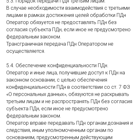
5.3. Порядок передачи ПДн третьим лицам.
В случае необходимости взаимодействия с третьими
лицами в рамках достижения целей обработки ПДн
Оператор обязуется не предоставлять ПДн без
согласия субъекта ПДн, если иное не предусмотрено
федеральным законом.
Трансграничная передача ПДн Оператором не
осуществляется.
5.4. Обеспечение конфиденциальности ПДн.
Оператор и иные лица, получившие доступ к ПДн на
законном основании, с целью обеспечения
конфиденциальности ПДн в соответствии со ст. 7 ФЗ
«О персональных данных», обязуются не раскрывать
третьим лицам и не распространять ПДн без согласия
субъекта ПДн, если иное не предусмотрено
федеральным законом.
Оператор вправе передавать ПДн органам дознания и
следствия, иным уполномоченным органам по
основаниям, предусмотренным действующим