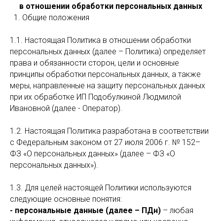
в отношении обработки персональных данных
1. Общие положения
1.1. Настоящая Политика в отношении обработки
персональных данных (далее – Политика) определяет
права и обязанности сторон, цели и основные
принципы обработки персональных данных, а также
меры, направленные на защиту персональных данных
при их обработке ИП Подобулкиной Людмилой
Ивановной (далее - Оператор).
1.2. Настоящая Политика разработана в соответствии
с Федеральным законом от 27 июля 2006 г. № 152–
ФЗ «О персональных данных» (далее – ФЗ «О
персональных данных»).
1.3. Для целей настоящей Политики используются
следующие основные понятия:
- персональные данные (далее – ПДн)
– любая