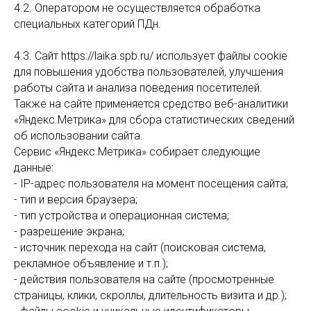
4.2. Оператором не осуществляется обработка
специальных категорий ПДн.
4.3. Сайт https://laika.spb.ru/ использует файлы cookie
для повышения удобства пользователей, улучшения
работы сайта и анализа поведения посетителей.
Также на сайте применяется средство веб-аналитики
«Яндекс.Метрика» для сбора статистических сведений
об использовании сайта.
Сервис «Яндекс.Метрика» собирает следующие
данные:
- IP-адрес пользователя на момент посещения сайта;
- тип и версия браузера;
- тип устройства и операционная система;
- разрешение экрана;
- источник перехода на сайт (поисковая система,
рекламное объявление и т.п.);
- действия пользователя на сайте (просмотренные
страницы, клики, скроллы, длительность визита и др.);