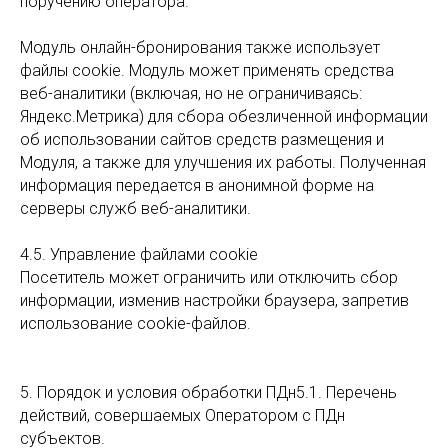
поручению оператора.
Модуль онлайн-бронирования также использует
файлы cookie. Модуль может применять средства
веб-аналитики (включая, но не ограничиваясь:
Яндекс.Метрика) для сбора обезличенной информации
об использовании сайтов средств размещения и
Модуля, а также для улучшения их работы. Полученная
информация передается в анонимной форме на
серверы служб веб-аналитики.
4.5. Управление файлами cookie
Посетитель может ограничить или отключить сбор
информации, изменив настройки браузера, запретив
использование cookie-файлов.
5. Порядок и условия обработки ПДн5.1. Перечень
действий, совершаемых Оператором с ПДн
субъектов.