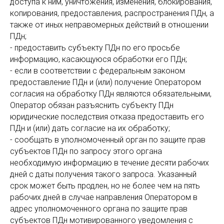
доступа к ним, уничтожения, изменения, блокирования,
копирования, предоставления, распространения ПДн, а
также от иных неправомерных действий в отношении
ПДн;
- предоставить субъекту ПДн по его просьбе
информацию, касающуюся обработки его ПДн;
- если в соответствии с федеральным законом
предоставление ПДн и (или) получение Оператором
согласия на обработку ПДн являются обязательными,
Оператор обязан разъяснить субъекту ПДн
юридические последствия отказа предоставить его
ПДн и (или) дать согласие на их обработку;
- сообщать в уполномоченный орган по защите прав
субъектов ПДн по запросу этого органа
необходимую информацию в течение десяти рабочих
дней с даты получения такого запроса. Указанный
срок может быть продлен, но не более чем на пять
рабочих дней в случае направления Оператором в
адрес уполномоченного органа по защите прав
субъектов ПДн мотивированного уведомления с