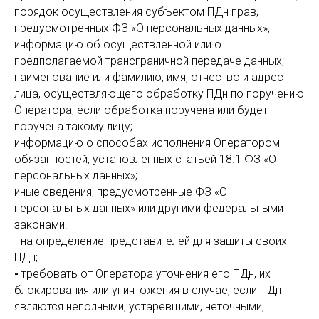
порядок осуществления субъектом ПДн прав,
предусмотренных ФЗ «О персональных данных»;
информацию об осуществленной или о
предполагаемой трансграничной передаче данных;
наименование или фамилию, имя, отчество и адрес
лица, осуществляющего обработку ПДн по поручению
Оператора, если обработка поручена или будет
поручена такому лицу;
информацию о способах исполнения Оператором
обязанностей, установленных статьей 18.1 ФЗ «О
персональных данных»;
иные сведения, предусмотренные ФЗ «О
персональных данных» или другими федеральными
законами.
- на определение представителей для защиты своих
ПДн;
-
требовать от Оператора уточнения его ПДн, их
блокирования или уничтожения в случае, если ПДн
являются неполными, устаревшими, неточными,