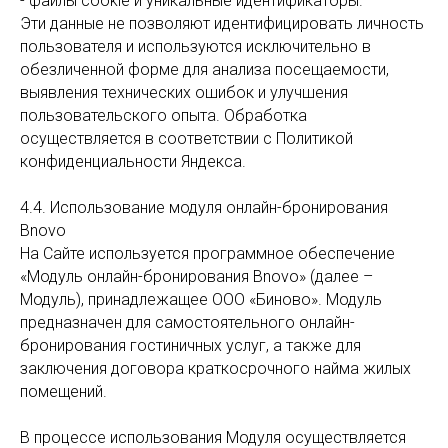
- файлы cookie и уникальные идентификаторы.
Эти данные не позволяют идентифицировать личность
пользователя и используются исключительно в
обезличенной форме для анализа посещаемости,
выявления технических ошибок и улучшения
пользовательского опыта. Обработка
осуществляется в соответствии с Политикой
конфиденциальности Яндекса.
4.4. Использование модуля онлайн-бронирования
Bnovo
На Сайте используется программное обеспечение
«Модуль онлайн-бронирования Bnovo» (далее –
Модуль), принадлежащее ООО «Биново». Модуль
предназначен для самостоятельного онлайн-
бронирования гостиничных услуг, а также для
заключения договора краткосрочного найма жилых
помещений.
В процессе использования Модуля осуществляется