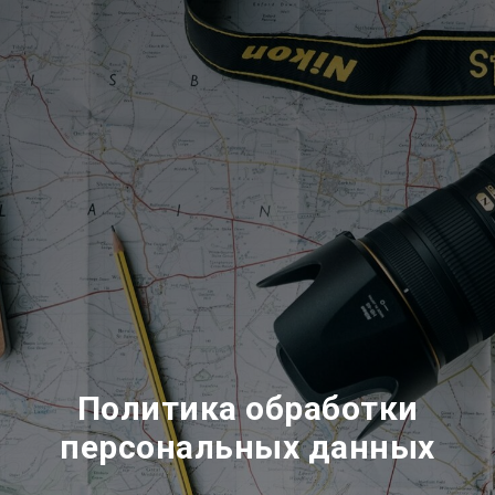
Политика обработки
персональных данных