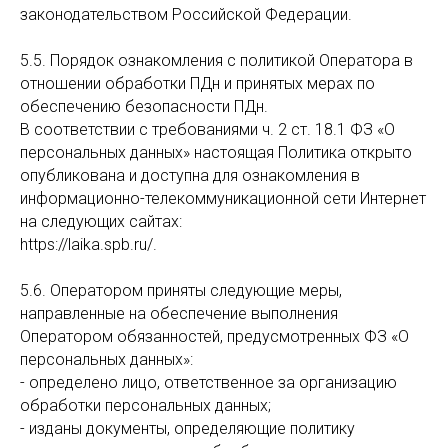
законодательством Российской Федерации.
5.5. Порядок ознакомления с политикой Оператора в
отношении обработки ПДн и принятых мерах по
обеспечению безопасности ПДн.
В соответствии с требованиями ч. 2 ст. 18.1 ФЗ «О
персональных данных» настоящая Политика открыто
опубликована и доступна для ознакомления в
информационно-телекоммуникационной сети Интернет
на следующих сайтах:
https://laika.spb.ru/.
5.6. Оператором приняты следующие меры,
направленные на обеспечение выполнения
Оператором обязанностей, предусмотренных ФЗ «О
персональных данных»:
- определено лицо, ответственное за организацию
обработки персональных данных;
- изданы документы, определяющие политику