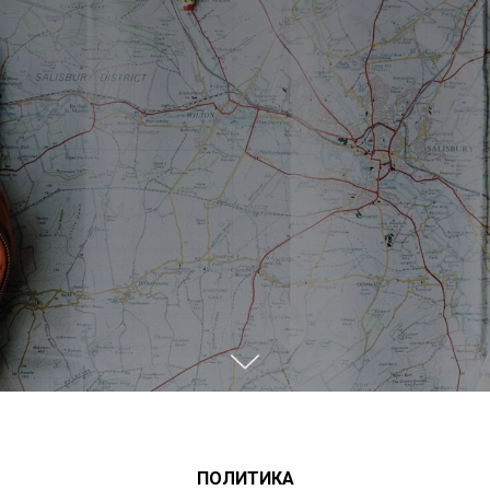
ПОЛИТИКА