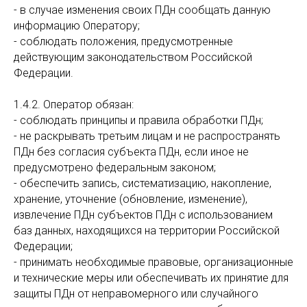
- в случае изменения своих ПДн сообщать данную
информацию Оператору;
- соблюдать положения, предусмотренные
действующим законодательством Российской
Федерации.
1.4.2. Оператор обязан:
- соблюдать принципы и правила обработки ПДн;
- не раскрывать третьим лицам и не распространять
ПДн без согласия субъекта ПДн, если иное не
предусмотрено федеральным законом;
- обеспечить запись, систематизацию, накопление,
хранение, уточнение (обновление, изменение),
извлечение ПДн субъектов ПДн с использованием
баз данных, находящихся на территории Российской
Федерации;
- принимать необходимые правовые, организационные
и технические меры или обеспечивать их принятие для
защиты ПДн от неправомерного или случайного