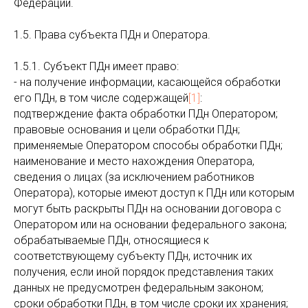
Федерации.
1.5. Права субъекта ПДн и Оператора.
1.5.1. Субъект ПДн имеет право:
- на получение информации, касающейся обработки
его ПДн, в том числе содержащей
[1]
:
подтверждение факта обработки ПДн Оператором;
правовые основания и цели обработки ПДн;
применяемые Оператором способы обработки ПДн;
наименование и место нахождения Оператора,
сведения о лицах (за исключением работников
Оператора), которые имеют доступ к ПДн или которым
могут быть раскрыты ПДн на основании договора с
Оператором или на основании федерального закона;
обрабатываемые ПДн, относящиеся к
соответствующему субъекту ПДн, источник их
получения, если иной порядок представления таких
данных не предусмотрен федеральным законом;
сроки обработки ПДн, в том числе сроки их хранения;