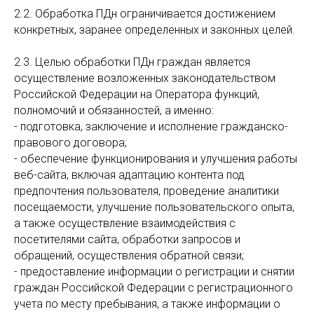
2.2. Обработка ПДн ограничивается достижением
конкретных, заранее определенных и законных целей.
2.3. Целью обработки ПДн граждан является
осуществление возложенных законодательством
Российской Федерации на Оператора функций,
полномочий и обязанностей, а именно:
- подготовка, заключение и исполнение гражданско-
правового договора;
- обеспечение функционирования и улучшения работы
веб-сайта, включая адаптацию контента под
предпочтения пользователя, проведение аналитики
посещаемости, улучшение пользовательского опыта,
а также осуществление взаимодействия с
посетителями сайта, обработки запросов и
обращений, осуществления обратной связи;
- предоставление информации о регистрации и снятии
граждан Российской Федерации с регистрационного
учета по месту пребывания, а также информации о