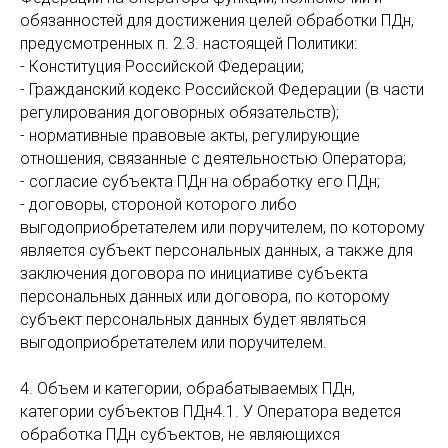
обязанностей для достижения целей обработки ПДн,
предусмотренных п. 2.3. настоящей Политики:
- Конституция Российской Федерации;
- Гражданский кодекс Российской Федерации (в части
регулирования договорных обязательств);
- нормативные правовые акты, регулирующие
отношения, связанные с деятельностью Оператора;
- согласие субъекта ПДн на обработку его ПДн;
- договоры, стороной которого либо
выгодоприобретателем или поручителем, по которому
является субъект персональных данных, а также для
заключения договора по инициативе субъекта
персональных данных или договора, по которому
субъект персональных данных будет являться
выгодоприобретателем или поручителем.
4. Объем и категории, обрабатываемых ПДн,
категории субъектов ПДн4.1. У Оператора ведется
обработка ПДн субъектов, не являющихся